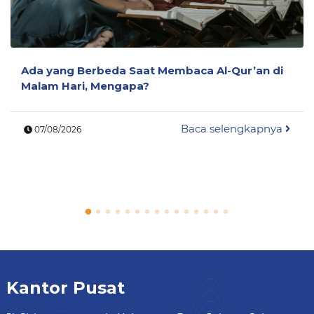
Ada yang Berbeda Saat Membaca Al-Qur’an di
Malam Hari, Mengapa?
Baca selengkapnya
07/08/2026
Kantor Pusat