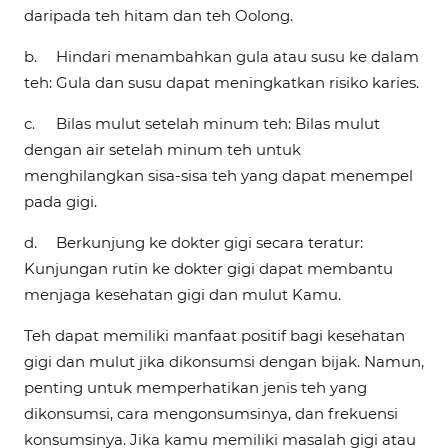
daripada teh hitam dan teh Oolong.
b.
Hindari menambahkan gula atau susu ke dalam
teh: Gula dan susu dapat meningkatkan risiko karies.
c.
Bilas mulut setelah minum teh: Bilas mulut
dengan air setelah minum teh untuk
menghilangkan sisa-sisa teh yang dapat menempel
pada gigi.
d.
Berkunjung ke dokter gigi secara teratur:
Kunjungan rutin ke dokter gigi dapat membantu
menjaga kesehatan gigi dan mulut Kamu.
Teh dapat memiliki manfaat positif bagi kesehatan
gigi dan mulut jika dikonsumsi dengan bijak. Namun,
penting untuk memperhatikan jenis teh yang
dikonsumsi, cara mengonsumsinya, dan frekuensi
konsumsinya. Jika kamu memiliki masalah gigi atau