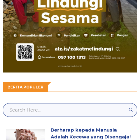
BERITA POPULER
Berharap kepada Manusia
Adalah Kecewa yang Disengaja!