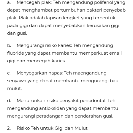
a.
Mencegah plak: Teh mengandung polifenol yang
dapat menghambat pertumbuhan bakteri penyebab
plak. Plak adalah lapisan lengket yang terbentuk
pada gigi dan dapat menyebabkan kerusakan gigi
dan gusi.
b.
Mengurangi risiko karies: Teh mengandung
fluoride yang dapat membantu memperkuat email
gigi dan mencegah karies.
c.
Menyegarkan napas: Teh maengandung
senyawa yang dapat membantu mengurangi bau
mulut.
d.
Menurunkan risiko penyakit periodontal: Teh
mengandung antioksidan yang dapat membantu
mengurangi peradangan dan pendarahan gusi.
2.
Risiko Teh untuk Gigi dan Mulut