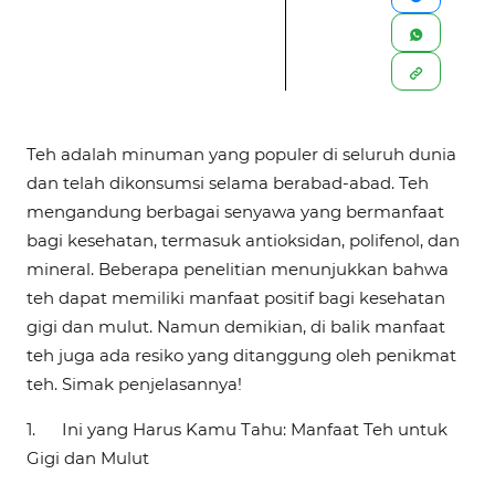
Teh adalah minuman yang populer di seluruh dunia
dan telah dikonsumsi selama berabad-abad. Teh
mengandung berbagai senyawa yang bermanfaat
bagi kesehatan, termasuk antioksidan, polifenol, dan
mineral. Beberapa penelitian menunjukkan bahwa
teh dapat memiliki manfaat positif bagi kesehatan
gigi dan mulut. Namun demikian, di balik manfaat
teh juga ada resiko yang ditanggung oleh penikmat
teh. Simak penjelasannya!
1.
Ini yang Harus Kamu Tahu: Manfaat Teh untuk
Gigi dan Mulut