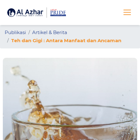
Publikasi
Artikel & Berita
Teh dan Gigi : Antara Manfaat dan Ancaman