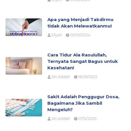
Apa yang Menjadi Takdirmu
tidak Akan Melewatkanmu!
Eliyah
05/09/2024
Cara Tidur Ala Rasulullah,
Ternyata Sangat Bagus untuk
Kesehatan!
Siti Adidah
18/09/2023
Sakit Adalah Penggugur Dosa,
Bagaimana Jika Sambil
Mengeluh?
Siti Adidah
07/12/2023