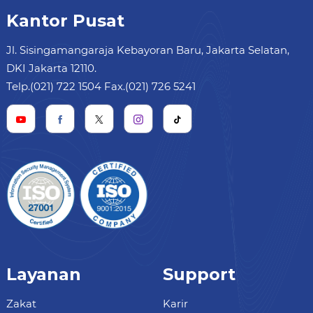
Kantor Pusat
Jl. Sisingamangaraja Kebayoran Baru, Jakarta Selatan,
DKI Jakarta 12110.
Telp.(021) 722 1504 Fax.(021) 726 5241
Layanan
Support
Zakat
Karir