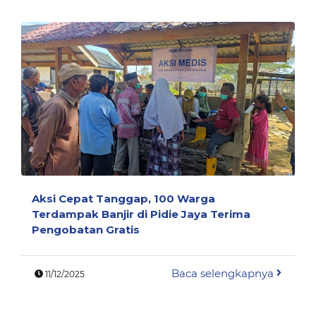
Aksi Cepat Tanggap, 100 Warga
Terdampak Banjir di Pidie Jaya Terima
Pengobatan Gratis
Baca selengkapnya
11/12/2025