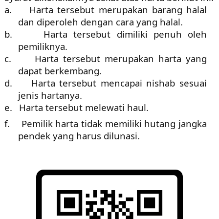
a.
Harta tersebut merupakan barang halal
dan diperoleh dengan cara yang halal.
b.
Harta tersebut dimiliki penuh oleh
pemiliknya.
c.
Harta tersebut merupakan harta yang
dapat berkembang.
d.
Harta tersebut mencapai nishab sesuai
jenis hartanya.
e.
Harta tersebut melewati haul.
f.
Pemilik harta tidak memiliki hutang jangka
pendek yang harus dilunasi.