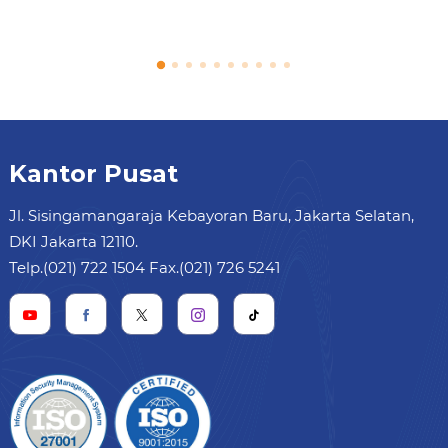
Kantor Pusat
Jl. Sisingamangaraja Kebayoran Baru, Jakarta Selatan,
DKI Jakarta 12110.
Telp.(021) 722 1504 Fax.(021) 726 5241