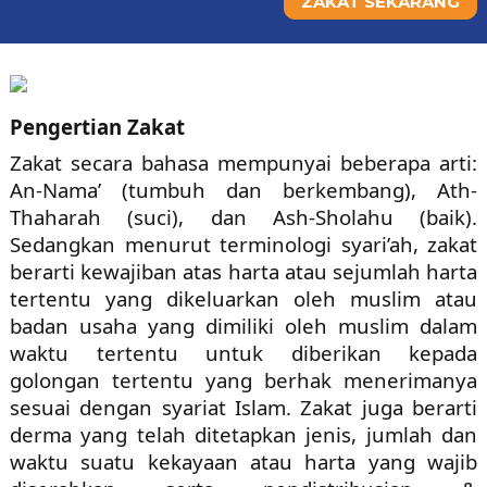
ZAKAT SEKARANG
Pengertian Zakat
Zakat secara bahasa mempunyai beberapa arti:
An-Nama’ (tumbuh dan berkembang), Ath-
Thaharah (suci), dan Ash-Sholahu (baik).
Sedangkan menurut terminologi syari’ah, zakat
berarti kewajiban atas harta atau sejumlah harta
tertentu yang dikeluarkan oleh muslim atau
badan usaha yang dimiliki oleh muslim dalam
waktu tertentu untuk diberikan kepada
golongan tertentu yang berhak menerimanya
sesuai dengan syariat Islam. Zakat juga berarti
derma yang telah ditetapkan jenis, jumlah dan
waktu suatu kekayaan atau harta yang wajib