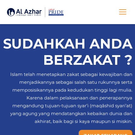
SUDAHKAH ANDA
BERZAKAT ?
Islam telah menetapkan zakat sebagai kewajiban dan
menjadikannya sebagai salah satu rukunnya serta
memposisikannya pada kedudukan tinggi lagi mulia.
Karena dalam pelaksanaan dan penerapannya
mengandung tujuan-tujuan syar’i (maqâshid syari’at)
yang agung yang mendatangkan kebaikan dunia dan
akhirat, baik bagi si kaya maupun si miskin.