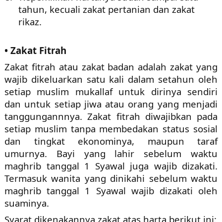
tahun, kecuali zakat pertanian dan zakat
rikaz.
• Zakat Fitrah
Zakat fitrah atau zakat badan adalah zakat yang
wajib dikeluarkan satu kali dalam setahun oleh
setiap muslim mukallaf untuk dirinya sendiri
dan untuk setiap jiwa atau orang yang menjadi
tanggungannnya. Zakat fitrah diwajibkan pada
setiap muslim tanpa membedakan status sosial
dan tingkat ekonominya, maupun taraf
umurnya. Bayi yang lahir sebelum waktu
maghrib tanggal 1 Syawal juga wajib dizakati.
Termasuk wanita yang dinikahi sebelum waktu
maghrib tanggal 1 Syawal wajib dizakati oleh
suaminya.
Syarat dikenakannya zakat atas harta berikut ini: