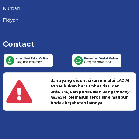
Kurban
Fidyah
Contact
dana yang didonasikan melalui LAZ Al
Azhar bukan bersumber dari dan
untuk tujuan pencucian uang (
money
laundry
), termasuk terorisme maupun
tindak kejahatan lainnya.