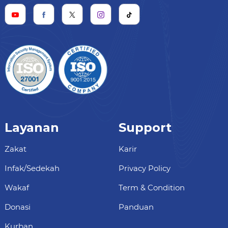
Layanan
Support
Zakat
Karir
Infak/Sedekah
Privacy Policy
Wakaf
Term & Condition
Donasi
Panduan
Kurban