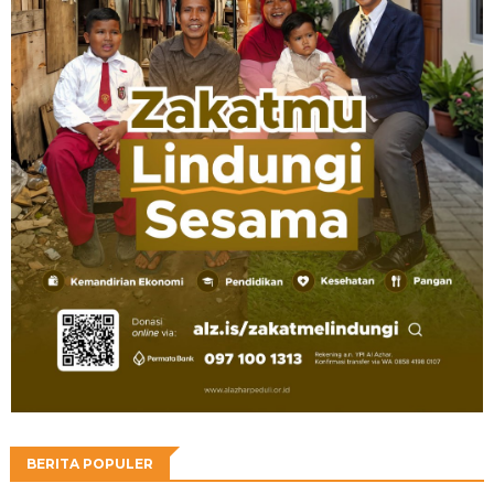
BERITA POPULER