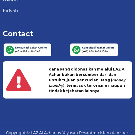
Fidyah
Contact
dana yang didonasikan melalui LAZ Al
Azhar bukan bersumber dari dan
untuk tujuan pencucian uang (
money
laundry
), termasuk terorisme maupun
tindak kejahatan lainnya.
Copyright © LAZ Al Azhar by Yayasan Pesantren Islam Al Azhar.