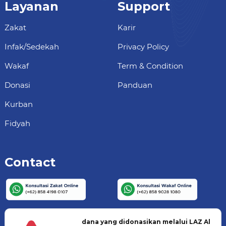
Layanan
Support
Zakat
Karir
Infak/Sedekah
Privacy Policy
Wakaf
Term & Condition
Donasi
Panduan
Kurban
Fidyah
Contact
dana yang didonasikan melalui LAZ Al