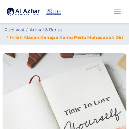
Publikasi
Artikel & Berita
Inilah Alasan Kenapa Kamu Perlu Muhasabah Diri