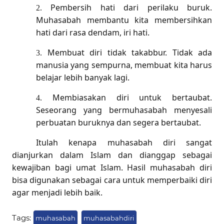
Pembersih hati dari perilaku buruk.
2.
Muhasabah membantu kita membersihkan
hati dari rasa dendam, iri hati.
Membuat diri tidak takabbur. Tidak ada
3.
manusia yang sempurna, membuat kita harus
belajar lebih banyak lagi.
Membiasakan diri untuk bertaubat.
4.
Seseorang yang bermuhasabah menyesali
perbuatan buruknya dan segera bertaubat.
Itulah kenapa muhasabah diri sangat
dianjurkan dalam Islam dan dianggap sebagai
kewajiban bagi umat Islam. Hasil muhasabah diri
bisa digunakan sebagai cara untuk memperbaiki diri
agar menjadi lebih baik.
Tags:
muhasabah
muhasabahdiri