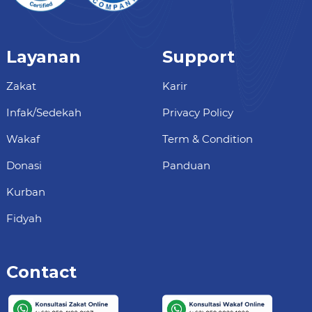
Layanan
Support
Zakat
Karir
Infak/Sedekah
Privacy Policy
Wakaf
Term & Condition
Donasi
Panduan
Kurban
Fidyah
Contact