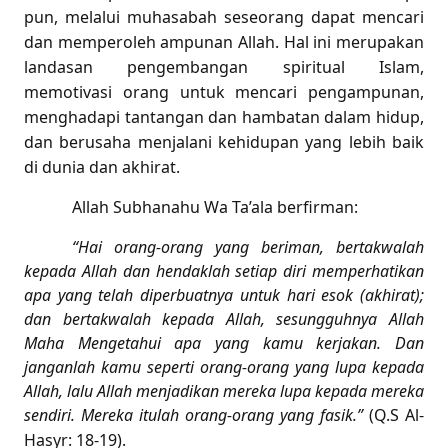
pun, melalui muhasabah seseorang dapat mencari
dan memperoleh ampunan Allah. Hal ini merupakan
landasan pengembangan spiritual Islam,
memotivasi orang untuk mencari pengampunan,
menghadapi tantangan dan hambatan dalam hidup,
dan berusaha menjalani kehidupan yang lebih baik
di dunia dan akhirat.
Allah Subhanahu Wa Ta’ala berfirman:
“Hai orang-orang yang beriman, bertakwalah
kepada Allah dan hendaklah setiap diri memperhatikan
apa yang telah diperbuatnya untuk hari esok (akhirat);
dan bertakwalah kepada Allah, sesungguhnya Allah
Maha Mengetahui apa yang kamu kerjakan. Dan
janganlah kamu seperti orang-orang yang lupa kepada
Allah, lalu Allah menjadikan mereka lupa kepada mereka
sendiri. Mereka itulah orang-orang yang fasik.”
(Q.S Al-
Hasyr: 18-19).