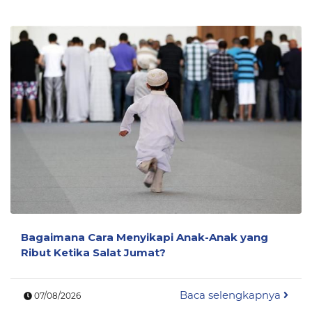
Bagaimana Cara Menyikapi Anak-Anak yang
Ribut Ketika Salat Jumat?
Baca selengkapnya
07/08/2026