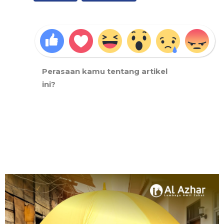
Perasaan kamu tentang artikel
ini?