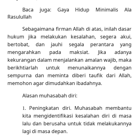
Baca juga:
Gaya Hidup Minimalis Ala
Rasulullah
Sebagaimana firman Allah di atas, inilah dasar
hukum jika melakukan kesalahan, segera akui,
bertobat, dan jauhi segala perantara yang
mengarahkan pada maksiat. Jika adanya
kekurangan dalam menjalankan amalan wajib, maka
berikhtiarlah untuk menunaikannya dengan
sempurna dan meminta diberi taufik dari Allah,
memohon agar dimudahkan ibadahnya.
Alasan muhasabah diri:
Peningkatan diri. Muhasabah membantu
1.
kita mengidentifikasi kesalahan diri di masa
lalu dan berusaha untuk tidak melakukannya
lagi di masa depan.