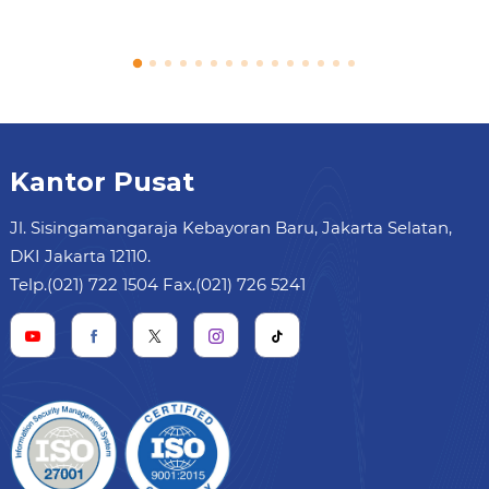
Kantor Pusat
Jl. Sisingamangaraja Kebayoran Baru, Jakarta Selatan,
DKI Jakarta 12110.
Telp.(021) 722 1504 Fax.(021) 726 5241