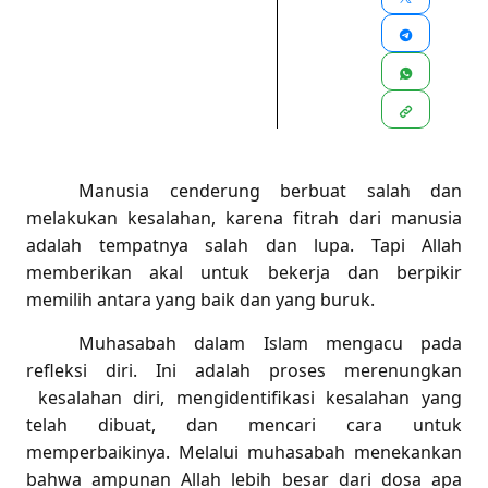
Manusia cenderung berbuat salah dan
melakukan kesalahan, karena fitrah dari manusia
adalah tempatnya salah dan lupa. Tapi Allah
memberikan akal untuk bekerja dan berpikir
memilih antara yang baik dan yang buruk.
Muhasabah dalam Islam mengacu pada
refleksi diri. Ini adalah proses merenungkan
kesalahan diri, mengidentifikasi kesalahan yang
telah dibuat, dan mencari cara untuk
memperbaikinya. Melalui muhasabah menekankan
bahwa ampunan Allah lebih besar dari dosa apa