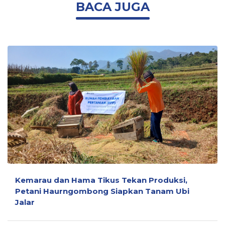
BACA JUGA
Kemarau dan Hama Tikus Tekan Produksi,
Petani Haurngombong Siapkan Tanam Ubi
Jalar