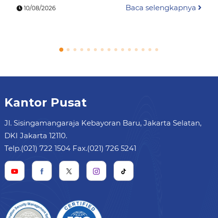
Baca selengkapnya
10/08/2026
Kantor Pusat
Jl. Sisingamangaraja Kebayoran Baru, Jakarta Selatan,
DKI Jakarta 12110.
Telp.(021) 722 1504 Fax.(021) 726 5241