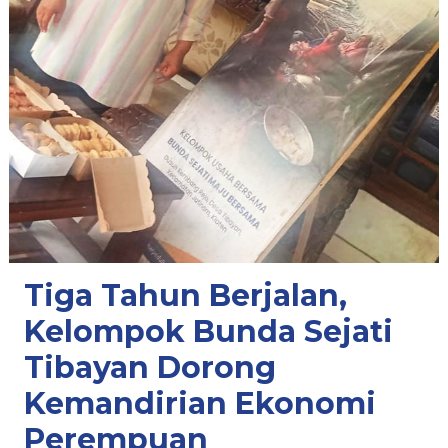
Tiga Tahun Berjalan,
Kelompok Bunda Sejati
Tibayan Dorong
Kemandirian Ekonomi
Perempuan