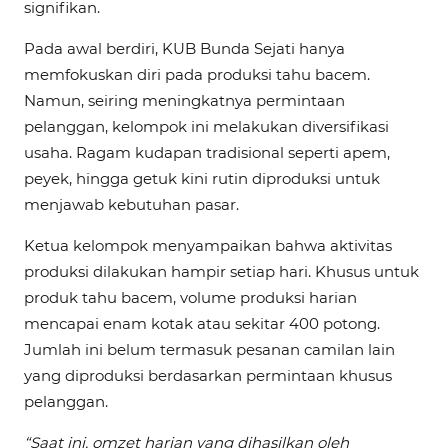
signifikan.
Pada awal berdiri, KUB Bunda Sejati hanya
memfokuskan diri pada produksi tahu bacem.
Namun, seiring meningkatnya permintaan
pelanggan, kelompok ini melakukan diversifikasi
usaha. Ragam kudapan tradisional seperti apem,
peyek, hingga getuk kini rutin diproduksi untuk
menjawab kebutuhan pasar.
Ketua kelompok menyampaikan bahwa aktivitas
produksi dilakukan hampir setiap hari. Khusus untuk
produk tahu bacem, volume produksi harian
mencapai enam kotak atau sekitar 400 potong.
Jumlah ini belum termasuk pesanan camilan lain
yang diproduksi berdasarkan permintaan khusus
pelanggan.
“Saat ini, omzet harian yang dihasilkan oleh