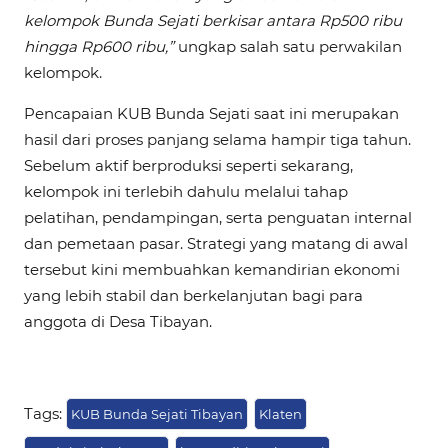
kelompok Bunda Sejati berkisar antara Rp500 ribu
hingga Rp600 ribu,”
ungkap salah satu perwakilan
kelompok.
Pencapaian KUB Bunda Sejati saat ini merupakan
hasil dari proses panjang selama hampir tiga tahun.
Sebelum aktif berproduksi seperti sekarang,
kelompok ini terlebih dahulu melalui tahap
pelatihan, pendampingan, serta penguatan internal
dan pemetaan pasar. Strategi yang matang di awal
tersebut kini membuahkan kemandirian ekonomi
yang lebih stabil dan berkelanjutan bagi para
anggota di Desa Tibayan.
Tags:
KUB Bunda Sejati Tibayan
Klaten