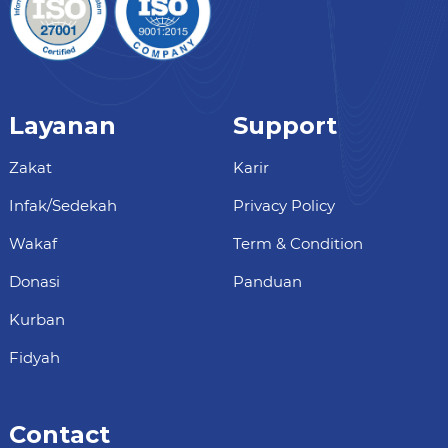
Layanan
Support
Zakat
Karir
Infak/Sedekah
Privacy Policy
Wakaf
Term & Condition
Donasi
Panduan
Kurban
Fidyah
Contact