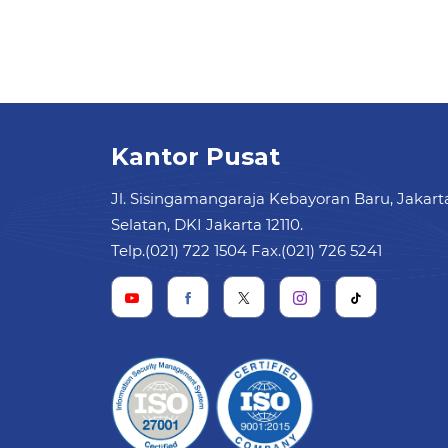
Kantor Pusat
Jl. Sisingamangaraja Kebayoran Baru, Jakart
Selatan, DKI Jakarta 12110.
Telp.(021) 722 1504 Fax.(021) 726 5241