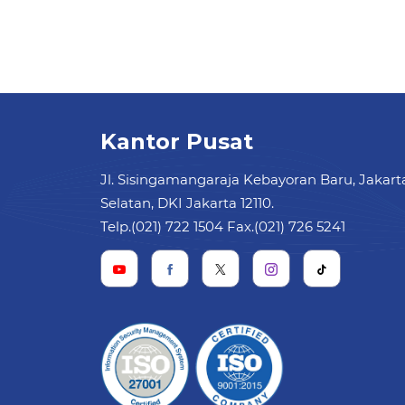
Kantor Pusat
Jl. Sisingamangaraja Kebayoran Baru, Jakart
Selatan, DKI Jakarta 12110.
Telp.(021) 722 1504 Fax.(021) 726 5241