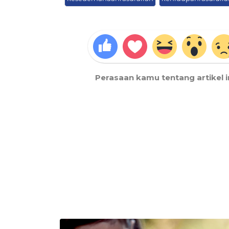
Perasaan kamu tentang artikel i