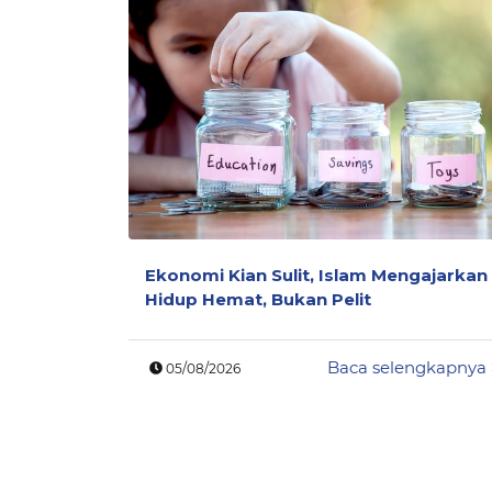
Ekonomi Kian Sulit, Islam Mengajarkan
Hidup Hemat, Bukan Pelit
Baca selengkapnya
05/08/2026