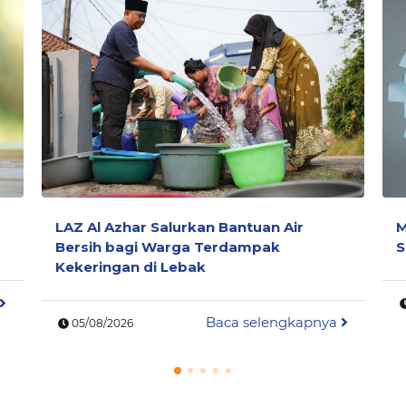
LAZ Al Azhar Salurkan Bantuan Air
M
Bersih bagi Warga Terdampak
S
Kekeringan di Lebak
Baca selengkapnya
05/08/2026