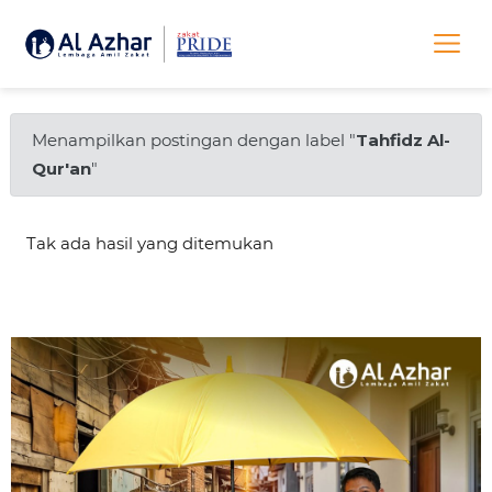
Menampilkan postingan dengan label "
Tahfidz Al-
Qur'an
"
Tak ada hasil yang ditemukan