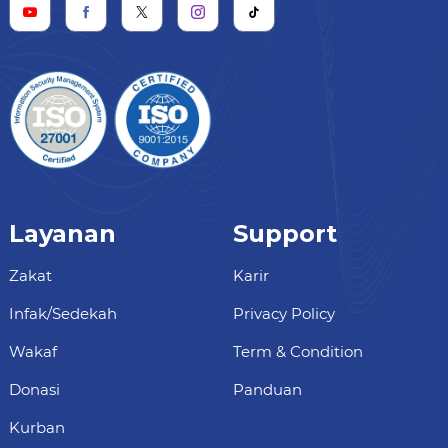
Layanan
Support
Zakat
Karir
Infak/Sedekah
Privacy Policy
Wakaf
Term & Condition
Donasi
Panduan
Kurban