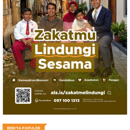
BERITA POPULER