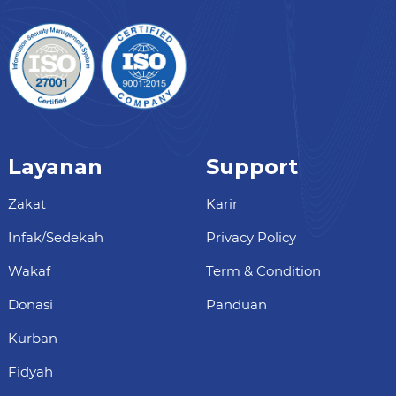
Layanan
Support
Zakat
Karir
Infak/Sedekah
Privacy Policy
Wakaf
Term & Condition
Donasi
Panduan
Kurban
Fidyah