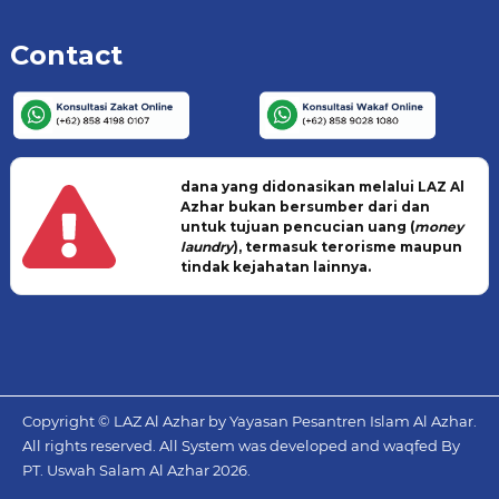
Contact
dana yang didonasikan melalui LAZ Al
Azhar bukan bersumber dari dan
untuk tujuan pencucian uang (
money
laundry
), termasuk terorisme maupun
tindak kejahatan lainnya.
Copyright © LAZ Al Azhar by Yayasan Pesantren Islam Al Azhar.
All rights reserved. All System was developed and waqfed By
PT. Uswah Salam Al Azhar
2026.