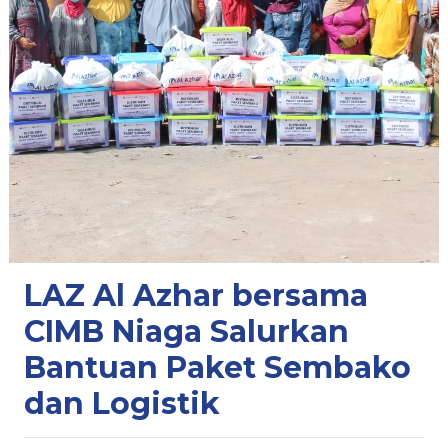
LAZ Al Azhar bersama
CIMB Niaga Salurkan
Bantuan Paket Sembako
dan Logistik