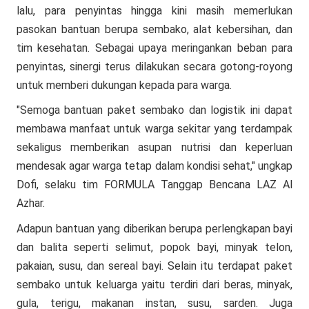
lalu, para penyintas hingga kini masih memerlukan
pasokan bantuan berupa sembako, alat kebersihan, dan
tim kesehatan. Sebagai upaya meringankan beban para
penyintas, sinergi terus dilakukan secara gotong-royong
untuk memberi dukungan kepada para warga.
"Semoga bantuan paket sembako dan logistik ini dapat
membawa manfaat untuk warga sekitar yang terdampak
sekaligus memberikan asupan nutrisi dan keperluan
mendesak agar warga tetap dalam kondisi sehat," ungkap
Dofi, selaku tim FORMULA Tanggap Bencana LAZ Al
Azhar.
Adapun bantuan yang diberikan berupa perlengkapan bayi
dan balita seperti selimut, popok bayi, minyak telon,
pakaian, susu, dan sereal bayi. Selain itu terdapat paket
sembako untuk keluarga yaitu terdiri dari beras, minyak,
gula, terigu, makanan instan, susu, sarden. Juga