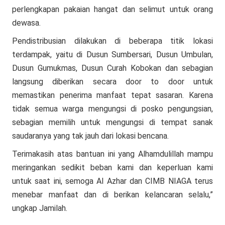
perlengkapan pakaian hangat dan selimut untuk orang
dewasa.
Pendistribusian dilakukan di beberapa titik lokasi
terdampak, yaitu di Dusun Sumbersari, Dusun Umbulan,
Dusun Gumukmas, Dusun Curah Kobokan dan sebagian
langsung diberikan secara door to door untuk
memastikan penerima manfaat tepat sasaran. Karena
tidak semua warga mengungsi di posko pengungsian,
sebagian memilih untuk mengungsi di tempat sanak
saudaranya yang tak jauh dari lokasi bencana.
Terimakasih atas bantuan ini yang Alhamdulillah mampu
meringankan sedikit beban kami dan keperluan kami
untuk saat ini, semoga Al Azhar dan CIMB NIAGA terus
menebar manfaat dan di berikan kelancaran selalu,”
ungkap Jamilah.