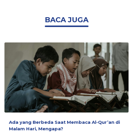
BACA JUGA
Ada yang Berbeda Saat Membaca Al-Qur’an di
Malam Hari, Mengapa?