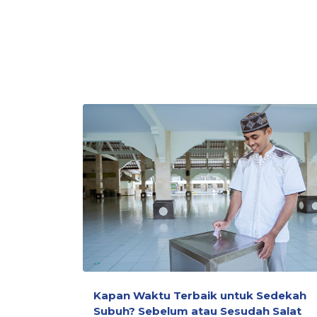
Kapan Waktu Terbaik untuk Sedekah
Subuh? Sebelum atau Sesudah Salat