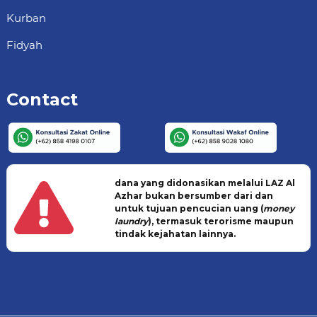
Kurban
Fidyah
Contact
dana yang didonasikan melalui LAZ Al
Azhar bukan bersumber dari dan
untuk tujuan pencucian uang (
money
laundry
), termasuk terorisme maupun
tindak kejahatan lainnya.