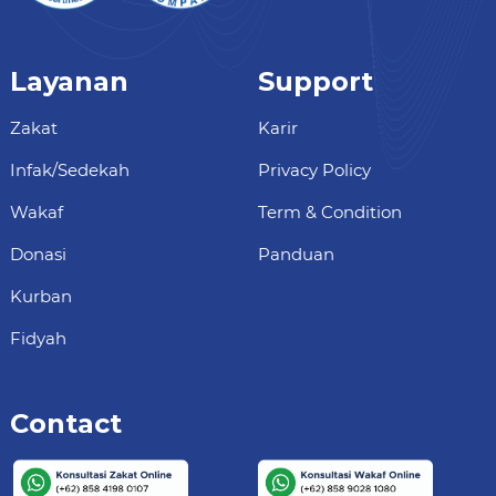
Layanan
Support
Zakat
Karir
Infak/Sedekah
Privacy Policy
Wakaf
Term & Condition
Donasi
Panduan
Kurban
Fidyah
Contact