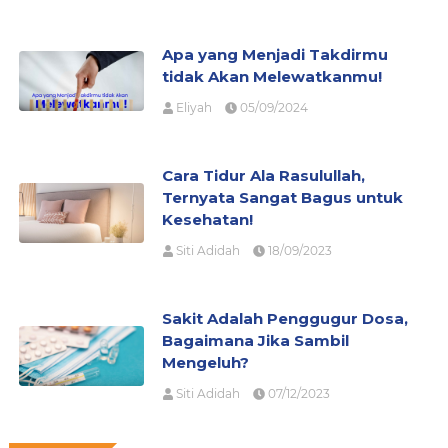
Apa yang Menjadi Takdirmu
tidak Akan Melewatkanmu!
Eliyah
05/09/2024
Cara Tidur Ala Rasulullah,
Ternyata Sangat Bagus untuk
Kesehatan!
Siti Adidah
18/09/2023
Sakit Adalah Penggugur Dosa,
Bagaimana Jika Sambil
Mengeluh?
Siti Adidah
07/12/2023