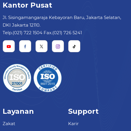
Kantor Pusat
Jl. Sisingamangaraja Kebayoran Baru, Jakarta Selatan,
DKI Jakarta 12110.
Telp.(021) 722 1504 Fax.(021) 726 5241
Layanan
Support
Zakat
Karir