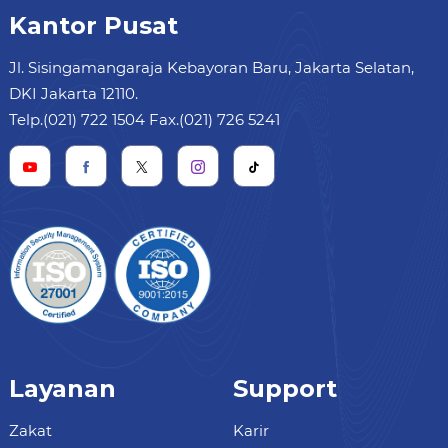
Kantor Pusat
Jl. Sisingamangaraja Kebayoran Baru, Jakarta Selatan,
DKI Jakarta 12110.
Telp.(021) 722 1504 Fax.(021) 726 5241
Layanan
Support
Zakat
Karir