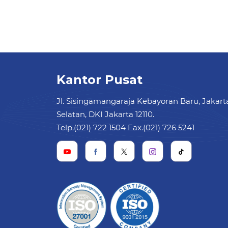
Kantor Pusat
Jl. Sisingamangaraja Kebayoran Baru, Jakart
Selatan, DKI Jakarta 12110.
Telp.(021) 722 1504 Fax.(021) 726 5241