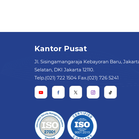
Kantor Pusat
Jl. Sisingamangaraja Kebayoran Baru, Jakart
Selatan, DKI Jakarta 12110.
Telp.(021) 722 1504 Fax.(021) 726 5241