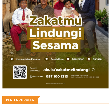
BERITA POPULER