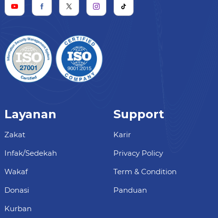
Layanan
Support
Zakat
Karir
Infak/Sedekah
Privacy Policy
Wakaf
Term & Condition
Donasi
Panduan
Kurban