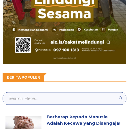
BERITA POPULER
Berharap kepada Manusia
Adalah Kecewa yang Disengaja!