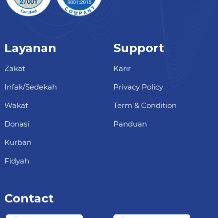
Layanan
Support
Zakat
Karir
Infak/Sedekah
Privacy Policy
Wakaf
Term & Condition
Donasi
Panduan
Kurban
Fidyah
Contact