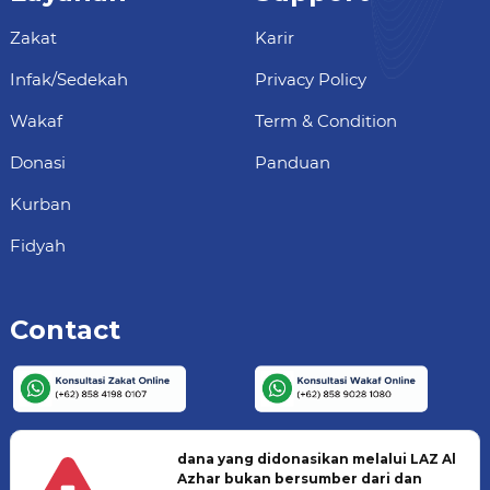
Zakat
Karir
Infak/Sedekah
Privacy Policy
Wakaf
Term & Condition
Donasi
Panduan
Kurban
Fidyah
Contact
dana yang didonasikan melalui LAZ Al
Azhar bukan bersumber dari dan