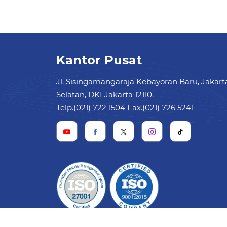
Kantor Pusat
Jl. Sisingamangaraja Kebayoran Baru, Jakart
Selatan, DKI Jakarta 12110.
Telp.(021) 722 1504 Fax.(021) 726 5241