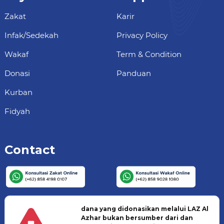
Zakat
Karir
Infak/Sedekah
Privacy Policy
Wakaf
Term & Condition
Donasi
Panduan
Kurban
Fidyah
Contact
dana yang didonasikan melalui LAZ Al
Azhar bukan bersumber dari dan