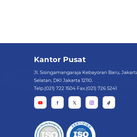
Kantor Pusat
Jl. Sisingamangaraja Kebayoran Baru, Jakart
Selatan, DKI Jakarta 12110.
Telp.(021) 722 1504 Fax.(021) 726 5241