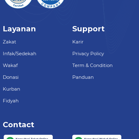
Layanan
Support
Zakat
Karir
Infak/Sedekah
Privacy Policy
Wakaf
Term & Condition
Donasi
Panduan
Kurban
Fidyah
Contact