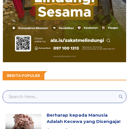
BERITA POPULER
Berharap kepada Manusia
Adalah Kecewa yang Disengaja!