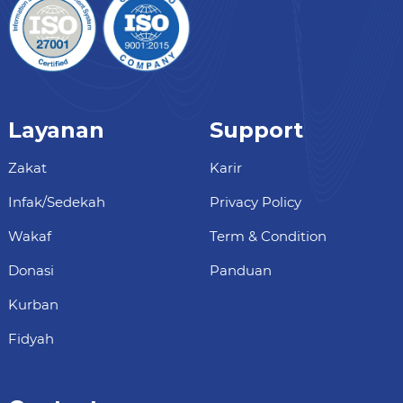
Layanan
Support
Zakat
Karir
Infak/Sedekah
Privacy Policy
Wakaf
Term & Condition
Donasi
Panduan
Kurban
Fidyah