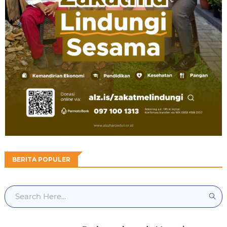
BERITA POPULER