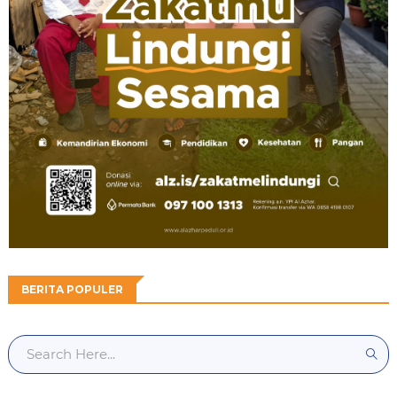
BERITA POPULER