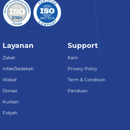
Layanan
Support
Zakat
Karir
Infak/Sedekah
Privacy Policy
Wakaf
Term & Condition
Donasi
Panduan
Kurban
Fidyah