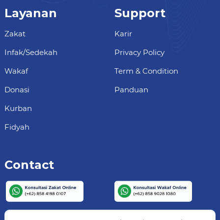
Layanan
Support
Zakat
Karir
Infak/Sedekah
Privacy Policy
Wakaf
Term & Condition
Donasi
Panduan
Kurban
Fidyah
Contact