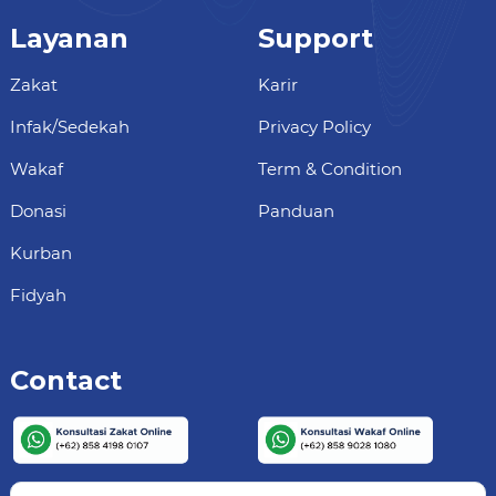
Layanan
Support
Zakat
Karir
Infak/Sedekah
Privacy Policy
Wakaf
Term & Condition
Donasi
Panduan
Kurban
Fidyah
Contact