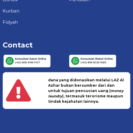
Kurban
Fidyah
Contact
dana yang didonasikan melalui LAZ Al
Azhar bukan bersumber dari dan
untuk tujuan pencucian uang (
money
laundry
), termasuk terorisme maupun
tindak kejahatan lainnya.