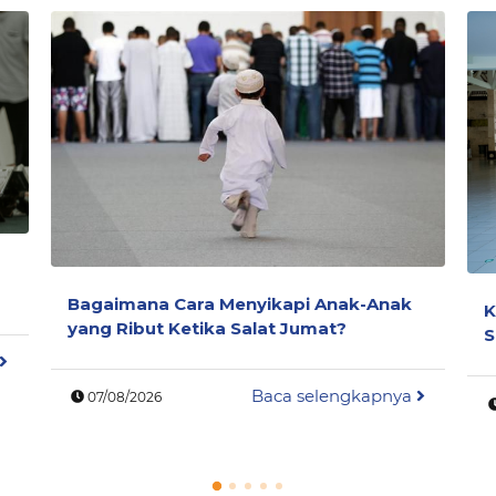
Bagaimana Cara Menyikapi Anak-Anak
K
yang Ribut Ketika Salat Jumat?
S
Baca selengkapnya
07/08/2026