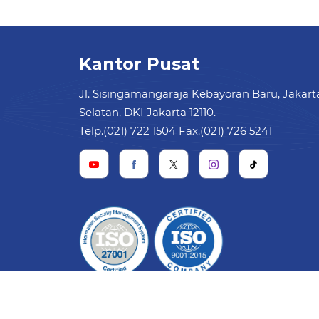
Kantor Pusat
Jl. Sisingamangaraja Kebayoran Baru, Jakart
Selatan, DKI Jakarta 12110.
Telp.(021) 722 1504 Fax.(021) 726 5241