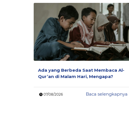
Ada yang Berbeda Saat Membaca Al-
Qur’an di Malam Hari, Mengapa?
Baca selengkapnya
07/08/2026