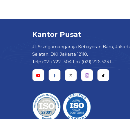
Kantor Pusat
Jl. Sisingamangaraja Kebayoran Baru, Jakart
Selatan, DKI Jakarta 12110.
Telp.(021) 722 1504 Fax.(021) 726 5241