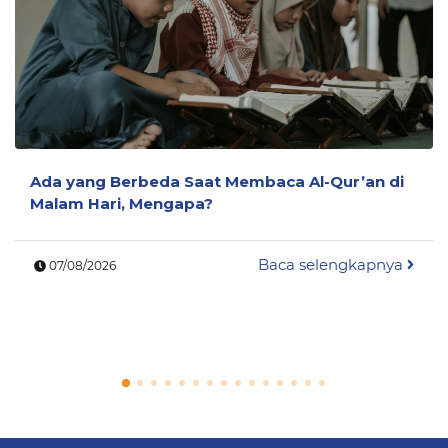
Ada yang Berbeda Saat Membaca Al-Qur’an di
Malam Hari, Mengapa?
Baca selengkapnya
07/08/2026