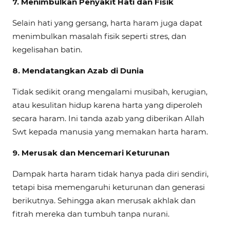
7.
Menimbulkan Penyakit Hati dan Fisik
Selain hati yang gersang, harta haram juga dapat
menimbulkan masalah fisik seperti stres, dan
kegelisahan batin.
8.
Mendatangkan Azab di Dunia
Tidak sedikit orang mengalami musibah, kerugian,
atau kesulitan hidup karena harta yang diperoleh
secara haram. Ini tanda azab yang diberikan Allah
Swt kepada manusia yang memakan harta haram.
9.
Merusak dan Mencemari Keturunan
Dampak harta haram tidak hanya pada diri sendiri,
tetapi bisa memengaruhi keturunan dan generasi
berikutnya. Sehingga akan merusak akhlak dan
fitrah mereka dan tumbuh tanpa nurani.