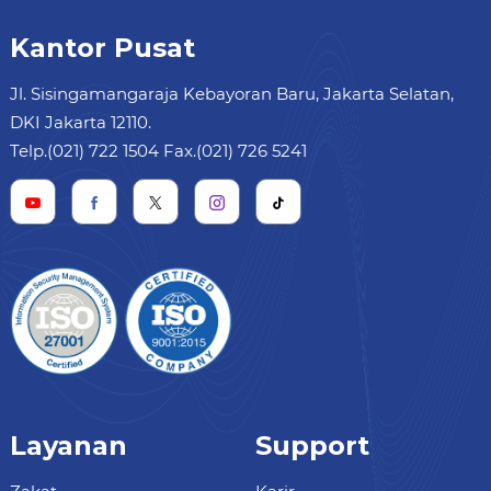
Kantor Pusat
Jl. Sisingamangaraja Kebayoran Baru, Jakarta Selatan,
DKI Jakarta 12110.
Telp.(021) 722 1504 Fax.(021) 726 5241
Layanan
Support