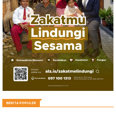
BERITA POPULER