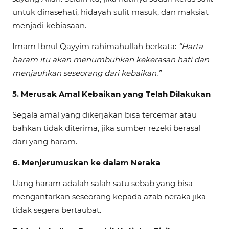
untuk dinasehati, hidayah sulit masuk, dan maksiat
menjadi kebiasaan.
Imam Ibnul Qayyim rahimahullah berkata:
“Harta
haram itu akan menumbuhkan kekerasan hati dan
menjauhkan seseorang dari kebaikan.”
5.
Merusak Amal Kebaikan yang Telah Dilakukan
Segala amal yang dikerjakan bisa tercemar atau
bahkan tidak diterima, jika sumber rezeki berasal
dari yang haram.
6.
Menjerumuskan ke dalam Neraka
Uang haram adalah salah satu sebab yang bisa
mengantarkan seseorang kepada azab neraka jika
tidak segera bertaubat.