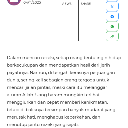
04/11/2025
VIEWS
SHARE
Dalam mencari rezeki, setiap orang tentu ingin hidup
berkecukupan dan mendapatkan hasil dari jerih
payahnya. Namun, di tengah kerasnya perjuangan
dunia, sering kali sebagian orang tergoda untuk
mencari jalan pintas, meski cara itu melanggar
aturan Allah. Uang haram mungkin terlihat
menggiurkan dan cepat memberi kenikmatan,
tetapi di baliknya tersimpan banyak mudarat yang
merusak hati, menghapus keberkahan, dan
menutup pintu rezeki yang sejati.