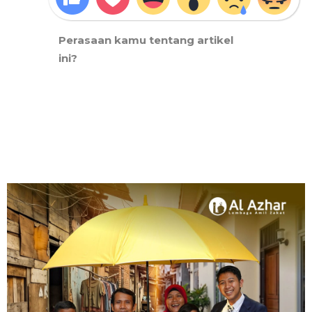
Perasaan kamu tentang artikel
ini?