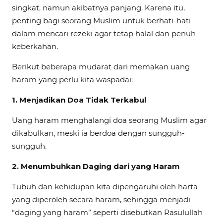
singkat, namun akibatnya panjang. Karena itu,
penting bagi seorang Muslim untuk berhati-hati
dalam mencari rezeki agar tetap halal dan penuh
keberkahan.
Berikut beberapa mudarat dari memakan uang
haram yang perlu kita waspadai:
1.
Menjadikan Doa Tidak Terkabul
Uang haram menghalangi doa seorang Muslim agar
dikabulkan, meski ia berdoa dengan sungguh-
sungguh.
2.
Menumbuhkan Daging dari yang Haram
Tubuh dan kehidupan kita dipengaruhi oleh harta
yang diperoleh secara haram, sehingga menjadi
“daging yang haram” seperti disebutkan Rasulullah