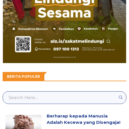
BERITA POPULER
Berharap kepada Manusia
Adalah Kecewa yang Disengaja!