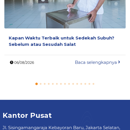
Kapan Waktu Terbaik untuk Sedekah Subuh?
Sebelum atau Sesudah Salat
Baca selengkapnya
06/08/2026
Kantor Pusat
Jl. Sisingamangaraja Kebayoran Baru, Jakarta Selatan,