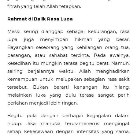
fitrah yang telah Allah tetapkan.
Rahmat di Balik Rasa Lupa
Meski sering dianggap sebagai kekurangan, rasa
lupa juga menyimpan hikmah yang besar.
Bayangkan seseorang yang kehilangan orang tua,
pasangan, atau sahabat tercinta. Pada awalnya,
kesedihan itu mungkin terasa begitu berat. Namun,
seiring berjalannya waktu, Allah menghadirkan
kemampuan untuk melupakan sebagian rasa sakit
tersebut. Bukan berarti kenangan itu hilang,
melainkan luka yang dulu terasa sangat perih
perlahan menjadi lebih ringan.
Begitu pula dengan berbagai kegagalan dalam
hidup. Jika manusia terus-menerus mengingat
setiap kekecewaan dengan intensitas yang sama,