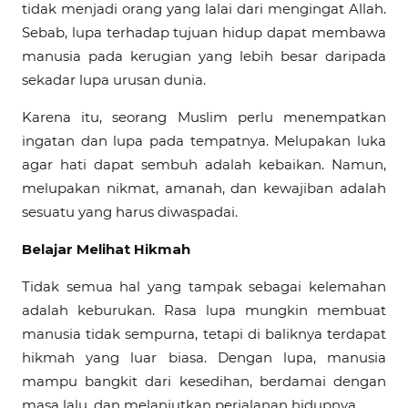
tidak menjadi orang yang lalai dari mengingat Allah.
Sebab, lupa terhadap tujuan hidup dapat membawa
manusia pada kerugian yang lebih besar daripada
sekadar lupa urusan dunia.
Karena itu, seorang Muslim perlu menempatkan
ingatan dan lupa pada tempatnya. Melupakan luka
agar hati dapat sembuh adalah kebaikan. Namun,
melupakan nikmat, amanah, dan kewajiban adalah
sesuatu yang harus diwaspadai.
Belajar Melihat Hikmah
Tidak semua hal yang tampak sebagai kelemahan
adalah keburukan. Rasa lupa mungkin membuat
manusia tidak sempurna, tetapi di baliknya terdapat
hikmah yang luar biasa. Dengan lupa, manusia
mampu bangkit dari kesedihan, berdamai dengan
masa lalu, dan melanjutkan perjalanan hidupnya.