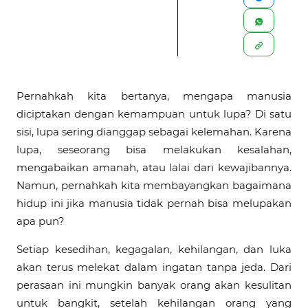
Pernahkah kita bertanya, mengapa manusia
diciptakan dengan kemampuan untuk lupa? Di satu
sisi, lupa sering dianggap sebagai kelemahan. Karena
lupa, seseorang bisa melakukan kesalahan,
mengabaikan amanah, atau lalai dari kewajibannya.
Namun, pernahkah kita membayangkan bagaimana
hidup ini jika manusia tidak pernah bisa melupakan
apa pun?
Setiap kesedihan, kegagalan, kehilangan, dan luka
akan terus melekat dalam ingatan tanpa jeda. Dari
perasaan ini mungkin banyak orang akan kesulitan
untuk bangkit, setelah kehilangan orang yang