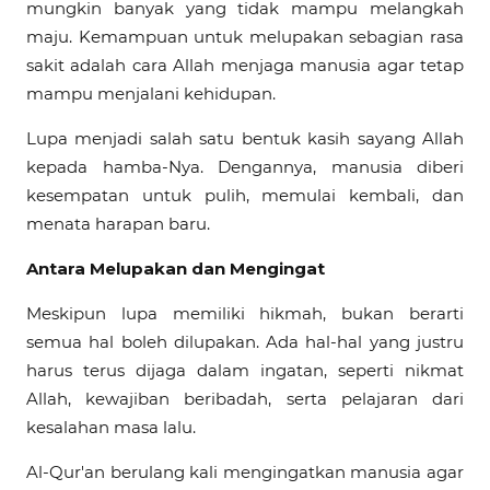
mungkin banyak yang tidak mampu melangkah
maju. Kemampuan untuk melupakan sebagian rasa
sakit adalah cara Allah menjaga manusia agar tetap
mampu menjalani kehidupan.
Lupa menjadi salah satu bentuk kasih sayang Allah
kepada hamba-Nya. Dengannya, manusia diberi
kesempatan untuk pulih, memulai kembali, dan
menata harapan baru.
Antara Melupakan dan Mengingat
Meskipun lupa memiliki hikmah, bukan berarti
semua hal boleh dilupakan. Ada hal-hal yang justru
harus terus dijaga dalam ingatan, seperti nikmat
Allah, kewajiban beribadah, serta pelajaran dari
kesalahan masa lalu.
Al-Qur'an berulang kali mengingatkan manusia agar