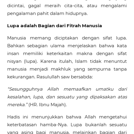
dicintai, gagal meraih cita-cita, atau mengalami
pengalaman pahit dalam hidupnya.
Lupa adalah Bagian dari Fitrah Manusia
Manusia memang diciptakan dengan sifat lupa.
Bahkan sebagian ulama menjelaskan bahwa kata
insan memiliki keterkaitan makna dengan sifat
nisyan (lupa). Karena itulah, Islam tidak menuntut
manusia menjadi makhluk yang sempurna tanpa
kekurangan. Rasulullah saw bersabda:
“Sesungguhnya Allah memaafkan umatku dari
kesalahan, lupa, dan sesuatu yang dipaksakan atas
mereka.”
(HR. Ibnu Majah).
Hadis ini menunjukkan bahwa Allah mengetahui
keterbatasan hamba-Nya. Lupa bukanlah sesuatu
yang asing bagi manusia, melainkan bagian dari