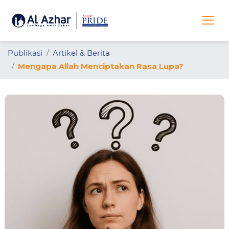
Publikasi
Artikel & Berita
Mengapa Allah Menciptakan Rasa Lupa?