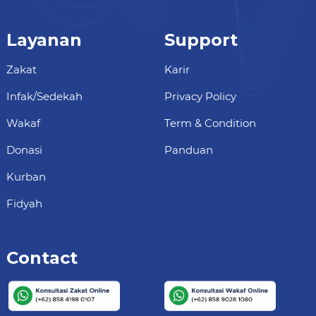
Layanan
Support
Zakat
Karir
Infak/Sedekah
Privacy Policy
Wakaf
Term & Condition
Donasi
Panduan
Kurban
Fidyah
Contact