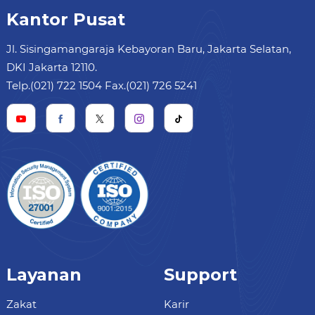
Kantor Pusat
Jl. Sisingamangaraja Kebayoran Baru, Jakarta Selatan,
DKI Jakarta 12110.
Telp.(021) 722 1504 Fax.(021) 726 5241
Layanan
Support
Zakat
Karir