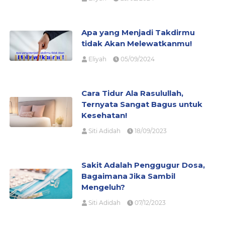
Apa yang Menjadi Takdirmu
tidak Akan Melewatkanmu!
Eliyah
05/09/2024
Cara Tidur Ala Rasulullah,
Ternyata Sangat Bagus untuk
Kesehatan!
Siti Adidah
18/09/2023
Sakit Adalah Penggugur Dosa,
Bagaimana Jika Sambil
Mengeluh?
Siti Adidah
07/12/2023