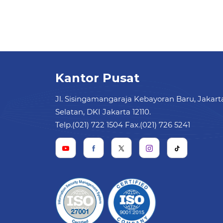
Kantor Pusat
Jl. Sisingamangaraja Kebayoran Baru, Jakart
Selatan, DKI Jakarta 12110.
Telp.(021) 722 1504 Fax.(021) 726 5241