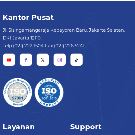
Kantor Pusat
Jl. Sisingamangaraja Kebayoran Baru, Jakarta Selatan,
DKI Jakarta 12110.
Telp.(021) 722 1504 Fax.(021) 726 5241
Layanan
Support