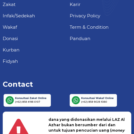
Zakat
Karir
Infak/Sedekah
Privacy Policy
Wakaf
Term & Condition
Donasi
Panduan
Kurban
Fidyah
Contact
dana yang didonasikan melalui LAZ Al
Azhar bukan bersumber dari dan
untuk tujuan pencucian uang (
money