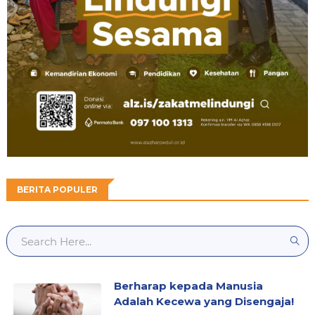
BERITA POPULER
Berharap kepada Manusia
Adalah Kecewa yang Disengaja!