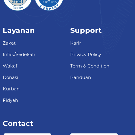
Layanan
Support
Zakat
Karir
Infak/Sedekah
Privacy Policy
Wakaf
Term & Condition
Donasi
Panduan
Kurban
Fidyah
Contact