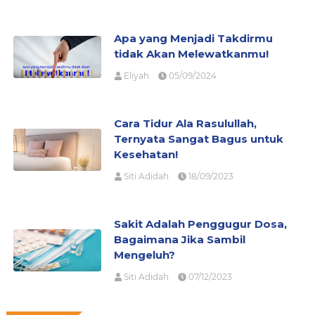
Apa yang Menjadi Takdirmu
tidak Akan Melewatkanmu!
Eliyah
05/09/2024
Cara Tidur Ala Rasulullah,
Ternyata Sangat Bagus untuk
Kesehatan!
Siti Adidah
18/09/2023
Sakit Adalah Penggugur Dosa,
Bagaimana Jika Sambil
Mengeluh?
Siti Adidah
07/12/2023