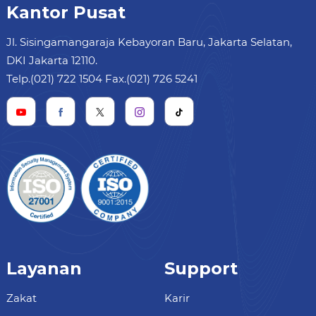
Kantor Pusat
Jl. Sisingamangaraja Kebayoran Baru, Jakarta Selatan,
DKI Jakarta 12110.
Telp.(021) 722 1504 Fax.(021) 726 5241
Layanan
Support
Zakat
Karir