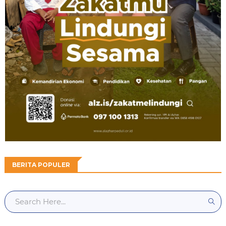
BERITA POPULER