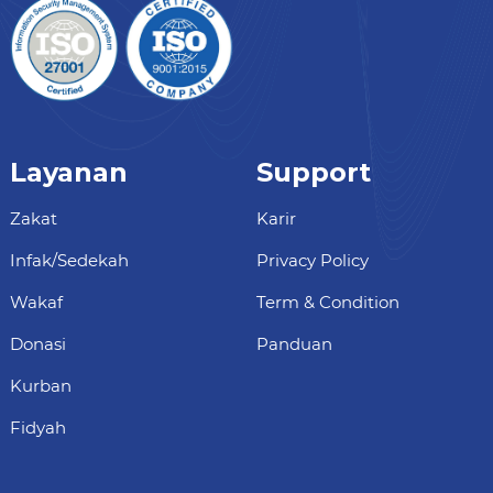
Layanan
Support
Zakat
Karir
Infak/Sedekah
Privacy Policy
Wakaf
Term & Condition
Donasi
Panduan
Kurban
Fidyah