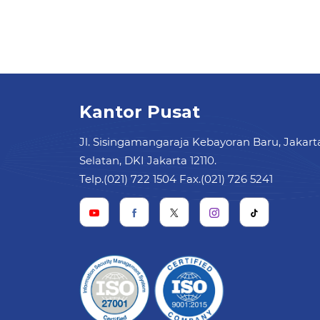
Kantor Pusat
Jl. Sisingamangaraja Kebayoran Baru, Jakart
Selatan, DKI Jakarta 12110.
Telp.(021) 722 1504 Fax.(021) 726 5241