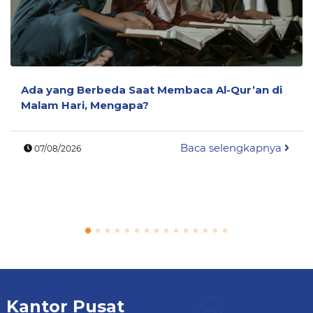
Ada yang Berbeda Saat Membaca Al-Qur’an di
Malam Hari, Mengapa?
Baca selengkapnya
07/08/2026
Kantor Pusat