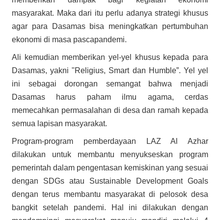
masyarakat. Maka dari itu perlu adanya strategi khusus
agar para Dasamas bisa meningkatkan pertumbuhan
ekonomi di masa pascapandemi.
Ali kemudian memberikan yel-yel khusus kepada para
Dasamas, yakni "Religius, Smart dan Humble”. Yel yel
ini sebagai dorongan semangat bahwa menjadi
Dasamas harus paham ilmu agama, cerdas
memecahkan permasalahan di desa dan ramah kepada
semua lapisan masyarakat.
Program-program pemberdayaan LAZ Al Azhar
dilakukan untuk membantu menyukseskan program
pemerintah dalam pengentasan kemiskinan yang sesuai
dengan SDGs atau Sustainable Development Goals
dengan terus membantu masyarakat di pelosok desa
bangkit setelah pandemi. Hal ini dilakukan dengan