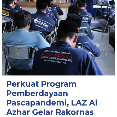
Perkuat Program
Pemberdayaan
Pascapandemi, LAZ Al
Azhar Gelar Rakornas