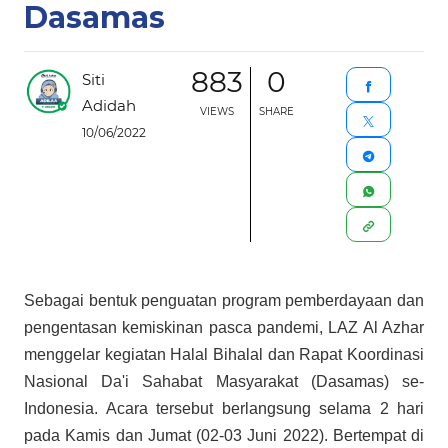
Dasamas
883
0
Siti
Adidah
VIEWS
SHARE
10/06/2022
Sebagai bentuk penguatan program pemberdayaan dan
pengentasan kemiskinan pasca pandemi, LAZ Al Azhar
menggelar kegiatan Halal Bihalal dan Rapat Koordinasi
Nasional Da'i Sahabat Masyarakat (Dasamas) se-
Indonesia. Acara tersebut berlangsung selama 2 hari
pada Kamis dan Jumat (02-03 Juni 2022). Bertempat di