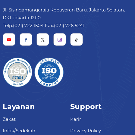
Jl. Sisingamangaraja Kebayoran Baru, Jakarta Selatan,
DKI Jakarta 12110.
Telp.(021) 722 1504 Fax.(021) 726 5241
Layanan
Support
Zakat
Karir
Infak/Sedekah
Privacy Policy