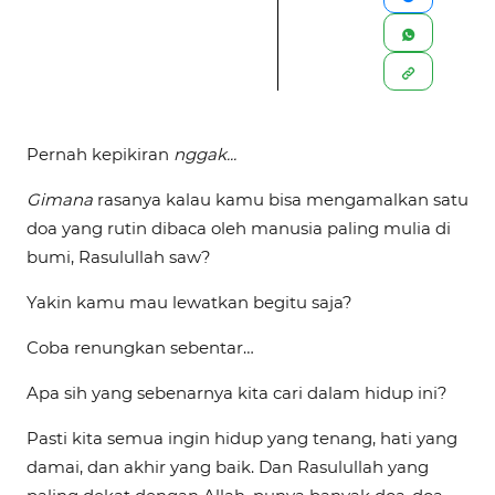
Pernah kepikiran
nggak...
Gimana
rasanya kalau kamu bisa mengamalkan satu
doa yang rutin dibaca oleh manusia paling mulia di
bumi, Rasulullah saw?
Yakin kamu mau lewatkan begitu saja?
Coba renungkan sebentar…
Apa sih yang sebenarnya kita cari dalam hidup ini?
Pasti kita semua ingin hidup yang tenang, hati yang
damai, dan akhir yang baik. Dan Rasulullah yang