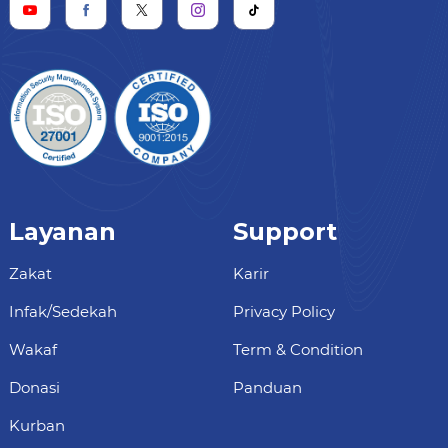
Layanan
Support
Zakat
Karir
Infak/Sedekah
Privacy Policy
Wakaf
Term & Condition
Donasi
Panduan
Kurban