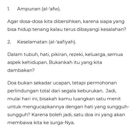
1.
Ampunan (al-‘afw).
Agar dosa-dosa kita dibersihkan, karena siapa yang
bisa hidup tenang kalau terus dibayangi kesalahan?
2.
Keselamatan (al-‘aafiyah).
Dalam tubuh, hati, pikiran, rezeki, keluarga, semua
aspek kehidupan. Bukankah itu yang kita
dambakan?
Doa bukan sekadar ucapan, tetapi permohonan
perlindungan total dari segala keburukan. Jadi,
mulai hari ini, bisakah kamu luangkan satu menit
untuk mengucapkannya dengan hati yang sungguh-
sungguh? Karena boleh jadi, satu doa ini yang akan
membawa kita ke surga-Nya.