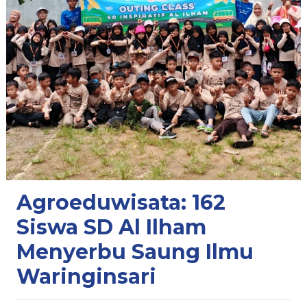
Agroeduwisata: 162
Siswa SD Al Ilham
Menyerbu Saung Ilmu
Waringinsari