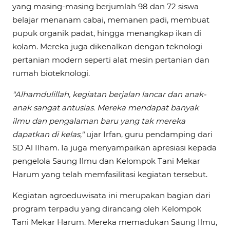
yang masing-masing berjumlah 98 dan 72 siswa
belajar menanam cabai, memanen padi, membuat
pupuk organik padat, hingga menangkap ikan di
kolam. Mereka juga dikenalkan dengan teknologi
pertanian modern seperti alat mesin pertanian dan
rumah bioteknologi.
"Alhamdulillah, kegiatan berjalan lancar dan anak-
anak sangat antusias. Mereka mendapat banyak
ilmu dan pengalaman baru yang tak mereka
dapatkan di kelas,"
ujar Irfan, guru pendamping dari
SD Al Ilham. Ia juga menyampaikan apresiasi kepada
pengelola Saung Ilmu dan Kelompok Tani Mekar
Harum yang telah memfasilitasi kegiatan tersebut.
Kegiatan agroeduwisata ini merupakan bagian dari
program terpadu yang dirancang oleh Kelompok
Tani Mekar Harum. Mereka memadukan Saung Ilmu,