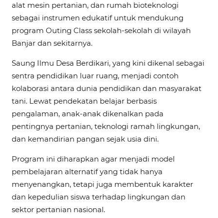
alat mesin pertanian, dan rumah bioteknologi
sebagai instrumen edukatif untuk mendukung
program Outing Class sekolah-sekolah di wilayah
Banjar dan sekitarnya.
Saung Ilmu Desa Berdikari, yang kini dikenal sebagai
sentra pendidikan luar ruang, menjadi contoh
kolaborasi antara dunia pendidikan dan masyarakat
tani. Lewat pendekatan belajar berbasis
pengalaman, anak-anak dikenalkan pada
pentingnya pertanian, teknologi ramah lingkungan,
dan kemandirian pangan sejak usia dini.
Program ini diharapkan agar menjadi model
pembelajaran alternatif yang tidak hanya
menyenangkan, tetapi juga membentuk karakter
dan kepedulian siswa terhadap lingkungan dan
sektor pertanian nasional.