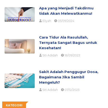
Apa yang Menjadi Takdirmu
tidak Akan Melewatkanmu!
Eliyah
05/09/2024
Cara Tidur Ala Rasulullah,
Ternyata Sangat Bagus untuk
Kesehatan!
Siti Adidah
18/09/2023
Sakit Adalah Penggugur Dosa,
Bagaimana Jika Sambil
Mengeluh?
Siti Adidah
07/12/2023
KATEGORI