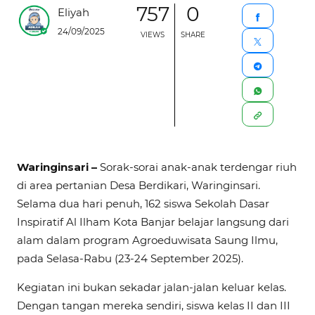
757
0
Eliyah
24/09/2025
VIEWS
SHARE
Waringinsari –
Sorak-sorai anak-anak terdengar riuh
di area pertanian Desa Berdikari, Waringinsari.
Selama dua hari penuh, 162 siswa Sekolah Dasar
Inspiratif Al Ilham Kota Banjar belajar langsung dari
alam dalam program Agroeduwisata Saung Ilmu,
pada Selasa-Rabu (23-24 September 2025).
Kegiatan ini bukan sekadar jalan-jalan keluar kelas.
Dengan tangan mereka sendiri, siswa kelas II dan III