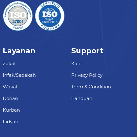
Layanan
Support
Zakat
Karir
Infak/Sedekah
Privacy Policy
Wakaf
Term & Condition
Donasi
Panduan
Kurban
Fidyah