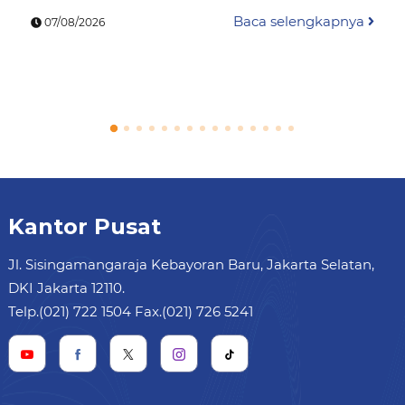
Baca selengkapnya
07/08/2026
Kantor Pusat
Jl. Sisingamangaraja Kebayoran Baru, Jakarta Selatan,
DKI Jakarta 12110.
Telp.(021) 722 1504 Fax.(021) 726 5241