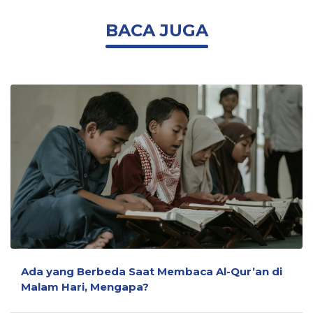
BACA JUGA
Ada yang Berbeda Saat Membaca Al-Qur’an di
Malam Hari, Mengapa?