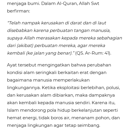
menjaga bumi. Dalam Al-Quran, Allah Swt
berfirman:
“Telah nampak kerusakan di darat dan di laut
disebabkan karena perbuatan tangan manusia,
supaya Allah merasakan kepada mereka sebahagian
dari (akibat) perbuatan mereka, agar mereka
kembali (ke jalan yang benar).”
(QS. Ar-Rum: 41).
Ayat tersebut mengingatkan bahwa perubahan
kondisi alam seringkali berkaitan erat dengan
bagaimana manusia memperlakukan
lingkungannya. Ketika eksploitasi berlebihan, polusi,
dan kerusakan alam dibiarkan, maka dampaknya
akan kembali kepada manusia sendiri. Karena itu,
Islam mendorong pola hidup berkelanjutan seperti
hemat energi, tidak boros air, menanam pohon, dan
menjaga lingkungan agar tetap seimbang.