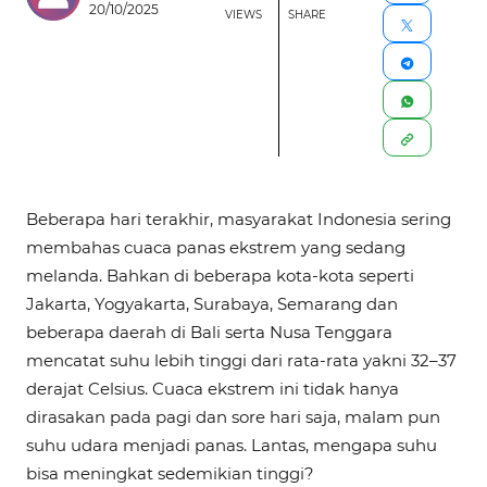
20/10/2025
VIEWS
SHARE
Beberapa hari terakhir, masyarakat Indonesia sering
membahas cuaca panas ekstrem yang sedang
melanda. Bahkan di beberapa kota-kota seperti
Jakarta, Yogyakarta, Surabaya, Semarang dan
beberapa daerah di Bali serta Nusa Tenggara
mencatat suhu lebih tinggi dari rata-rata yakni 32–37
derajat Celsius. Cuaca ekstrem ini tidak hanya
dirasakan pada pagi dan sore hari saja, malam pun
suhu udara menjadi panas. Lantas, mengapa suhu
bisa meningkat sedemikian tinggi?