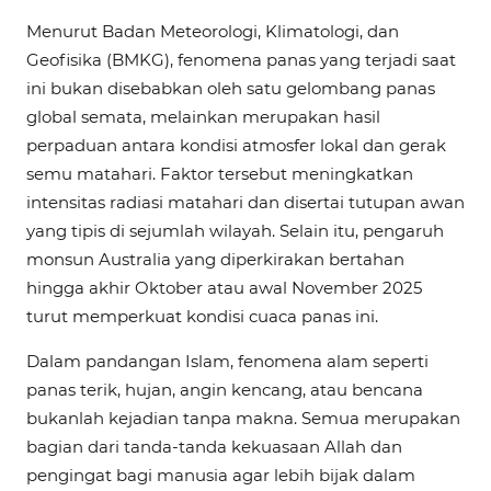
Menurut Badan Meteorologi, Klimatologi, dan
Geofisika (BMKG), fenomena panas yang terjadi saat
ini bukan disebabkan oleh satu gelombang panas
global semata, melainkan merupakan hasil
perpaduan antara kondisi atmosfer lokal dan gerak
semu matahari. Faktor tersebut meningkatkan
intensitas radiasi matahari dan disertai tutupan awan
yang tipis di sejumlah wilayah. Selain itu, pengaruh
monsun Australia yang diperkirakan bertahan
hingga akhir Oktober atau awal November 2025
turut memperkuat kondisi cuaca panas ini.
Dalam pandangan Islam, fenomena alam seperti
panas terik, hujan, angin kencang, atau bencana
bukanlah kejadian tanpa makna. Semua merupakan
bagian dari tanda-tanda kekuasaan Allah dan
pengingat bagi manusia agar lebih bijak dalam