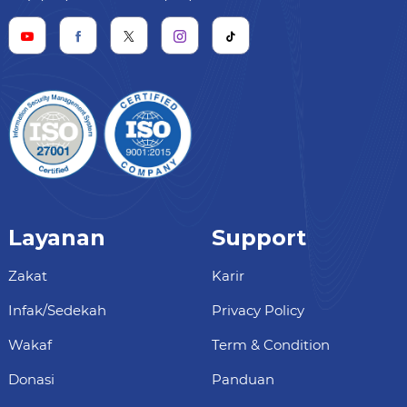
Layanan
Support
Zakat
Karir
Infak/Sedekah
Privacy Policy
Wakaf
Term & Condition
Donasi
Panduan