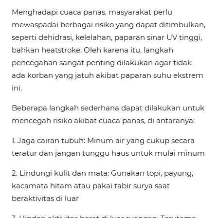
Menghadapi cuaca panas, masyarakat perlu
mewaspadai berbagai risiko yang dapat ditimbulkan,
seperti dehidrasi, kelelahan, paparan sinar UV tinggi,
bahkan heatstroke. Oleh karena itu, langkah
pencegahan sangat penting dilakukan agar tidak
ada korban yang jatuh akibat paparan suhu ekstrem
ini.
Beberapa langkah sederhana dapat dilakukan untuk
mencegah risiko akibat cuaca panas, di antaranya:
1.
Jaga cairan tubuh: Minum air yang cukup secara
teratur dan jangan tunggu haus untuk mulai minum
2.
Lindungi kulit dan mata: Gunakan topi, payung,
kacamata hitam atau pakai tabir surya saat
beraktivitas di luar