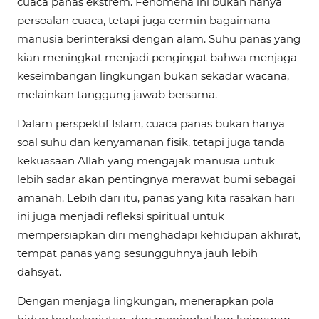
cuaca panas ekstrem. Fenomena ini bukan hanya
persoalan cuaca, tetapi juga cermin bagaimana
manusia berinteraksi dengan alam. Suhu panas yang
kian meningkat menjadi pengingat bahwa menjaga
keseimbangan lingkungan bukan sekadar wacana,
melainkan tanggung jawab bersama.
Dalam perspektif Islam, cuaca panas bukan hanya
soal suhu dan kenyamanan fisik, tetapi juga tanda
kekuasaan Allah yang mengajak manusia untuk
lebih sadar akan pentingnya merawat bumi sebagai
amanah. Lebih dari itu, panas yang kita rasakan hari
ini juga menjadi refleksi spiritual untuk
mempersiapkan diri menghadapi kehidupan akhirat,
tempat panas yang sesungguhnya jauh lebih
dahsyat.
Dengan menjaga lingkungan, menerapkan pola