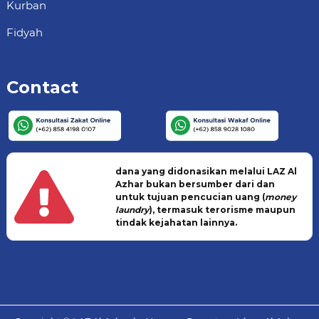
Kurban
Fidyah
Contact
dana yang didonasikan melalui LAZ Al
Azhar bukan bersumber dari dan
untuk tujuan pencucian uang (
money
laundry
), termasuk terorisme maupun
tindak kejahatan lainnya.