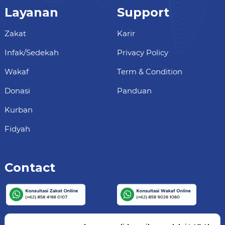
Layanan
Support
Zakat
Karir
Infak/Sedekah
Privacy Policy
Wakaf
Term & Condition
Donasi
Panduan
Kurban
Fidyah
Contact