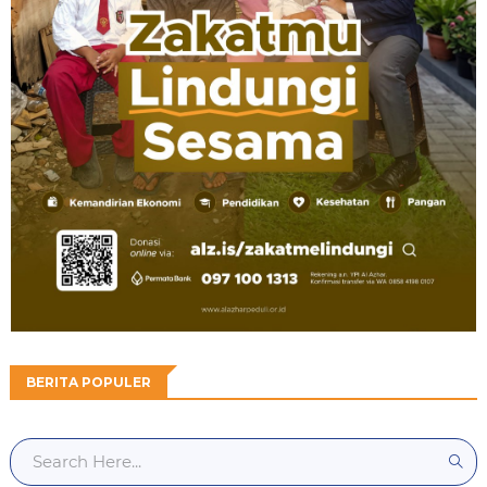
BERITA POPULER