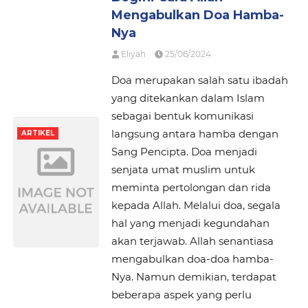
Mengabulkan Doa Hamba-
Nya
Eliyah
25/06/2024
Doa merupakan salah satu ibadah
yang ditekankan dalam Islam
sebagai bentuk komunikasi
langsung antara hamba dengan
ARTIKEL
Sang Pencipta. Doa menjadi
senjata umat muslim untuk
meminta pertolongan dan rida
kepada Allah. Melalui doa, segala
hal yang menjadi kegundahan
akan terjawab. Allah senantiasa
mengabulkan doa-doa hamba-
Nya. Namun demikian, terdapat
beberapa aspek yang perlu