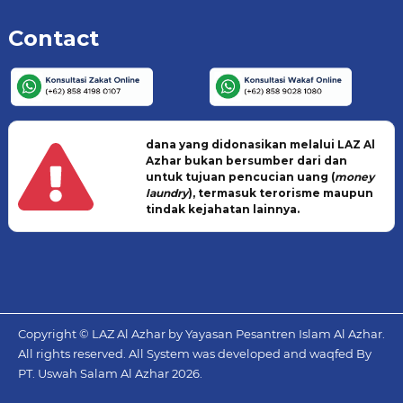
Contact
dana yang didonasikan melalui LAZ Al
Azhar bukan bersumber dari dan
untuk tujuan pencucian uang (
money
laundry
), termasuk terorisme maupun
tindak kejahatan lainnya.
Copyright © LAZ Al Azhar by Yayasan Pesantren Islam Al Azhar.
All rights reserved. All System was developed and waqfed By
PT. Uswah Salam Al Azhar
2026.